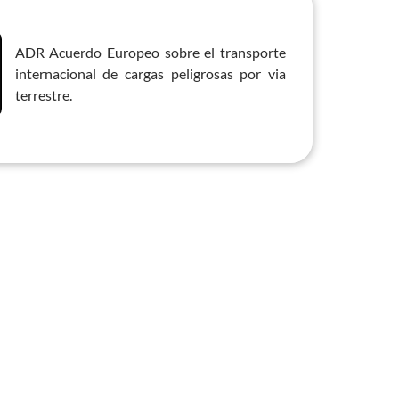
ADR Acuerdo Europeo sobre el transporte 
internacional de cargas peligrosas por via 
terrestre.