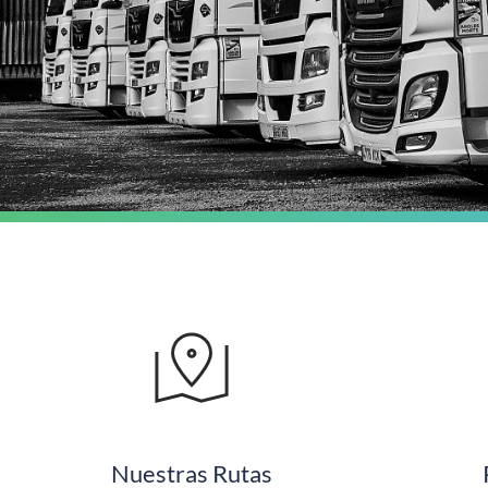
Nuestras Rutas