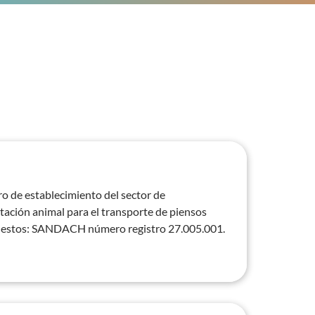
ro de establecimiento del sector de 
tación animal para el transporte de piensos 
estos: SANDACH número registro 27.005.001.