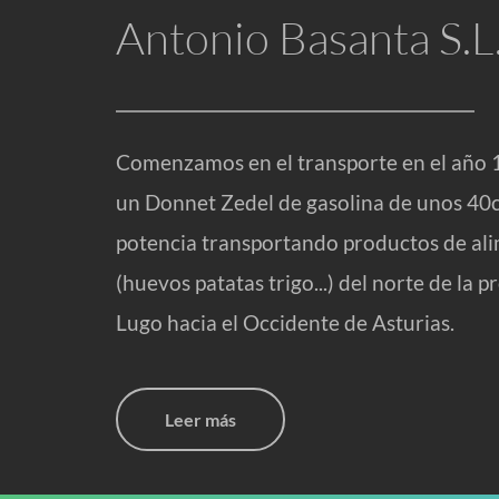
Antonio Basanta S.L
Comenzamos en el transporte en el año 
un Donnet Zedel de gasolina de unos 40c
potencia transportando productos de ali
(huevos patatas trigo...) del norte de la pr
Lugo hacia el Occidente de Asturias.
Leer más