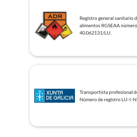
Registro general sanitario 
alimentos RGSEAA número d
40.062131/LU.
Transportista profesional de
Número de registro LU-I-