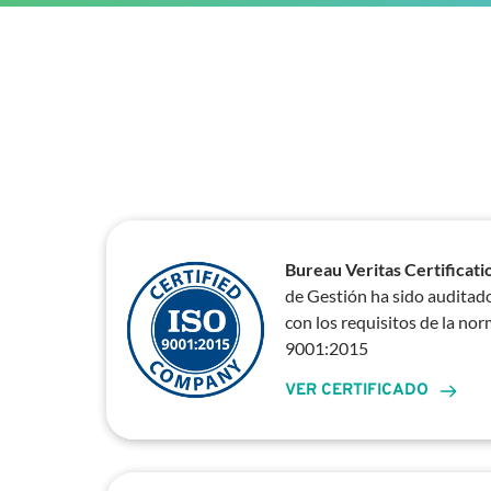
Bureau Veritas Certificati
de Gestión ha sido auditad
con los requisitos de la n
9001:2015
VER CERTIFICADO