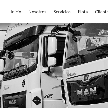
Inicio
Nosotros
Servicios
Flota
Client