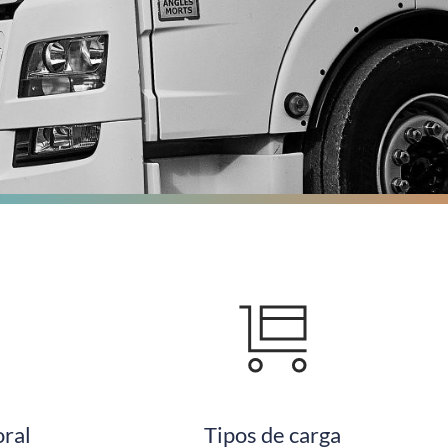
ral
Tipos de carga