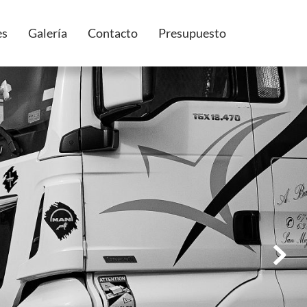
es
Galería
Contacto
Presupuesto