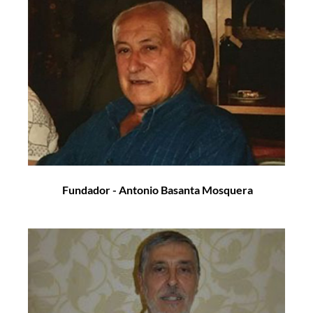
Fundador - Antonio Basanta Mosquera