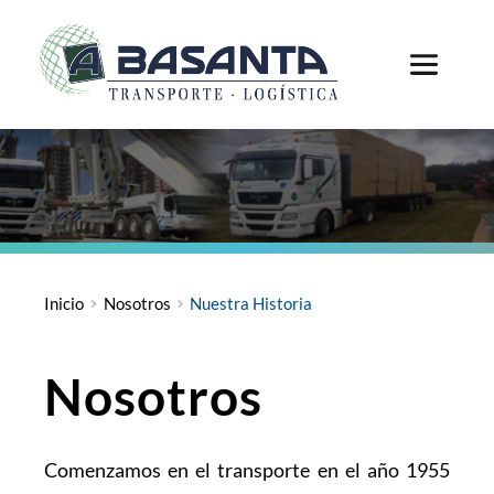
Inicio
Nosotros
Nuestra Historia
Nosotros
Comenzamos en el transporte en el año 1955 