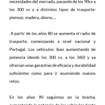
necesidades del mercado, pasando de los 90cv a 
los 300 cv y a distintos tipos de trasporte: 
piensos, madera, abono,...
 A partir de los años 80 se aumenta el radio de 
trasporte, comenzando a nivel nacional y 
Portugal. Los vehículos iban aumentando de 
potencia (desde los 300 cv, a los 360) y ya 
ofrecían unas garantías de eficacia y durabilidad 
suficientes como para ir asumiendo nuevos 
retos.
En los años 90 seguimos en la brecha, 
aumentando la potencia de los vehículos hasta 