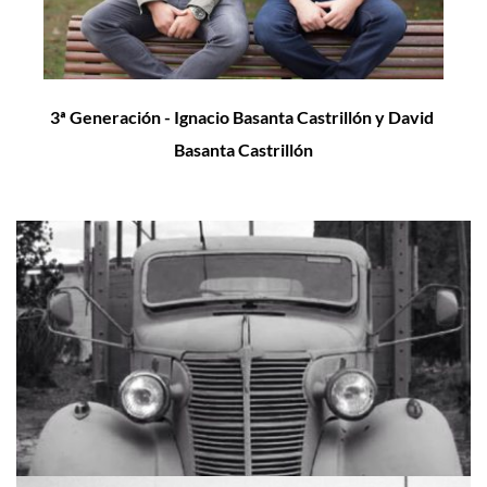
3ª Generación - Ignacio Basanta Castrillón y David 
Basanta Castrillón