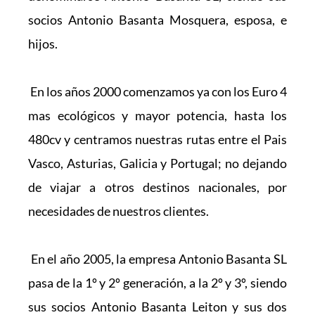
socios Antonio Basanta Mosquera, esposa, e 
hijos.
 En los años 2000 comenzamos ya con los Euro 4 
mas ecológicos y mayor potencia, hasta los 
480cv y centramos nuestras rutas entre el Pais 
Vasco, Asturias, Galicia y Portugal; no dejando 
de viajar a otros destinos nacionales, por 
necesidades de nuestros clientes.
 En el año 2005, la empresa Antonio Basanta SL 
pasa de la 1º y 2º generación, a la 2º y 3º, siendo 
sus socios Antonio Basanta Leiton y sus dos 