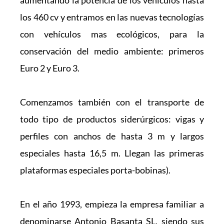
los 460 cv y entramos en las nuevas tecnologías 
con vehículos mas ecológicos, para la 
conservación del medio ambiente: primeros 
Euro 2 y Euro 3.
Comenzamos también con el transporte de 
todo tipo de productos siderúrgicos: vigas y 
perfiles con anchos de hasta 3 m y largos 
especiales hasta 16,5 m. Llegan las primeras 
plataformas especiales porta-bobinas).
En el año 1993, empieza la empresa familiar a 
denominarse Antonio Basanta SL, siendo sus 