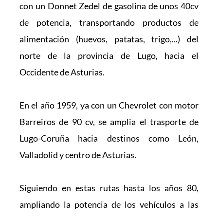
con un Donnet Zedel de gasolina de unos 40cv 
de potencia, transportando productos de 
alimentación (huevos, patatas, trigo,...) del 
norte de la provincia de Lugo, hacia el 
Occidente de Asturias.
En el año 1959, ya con un Chevrolet con motor 
Barreiros de 90 cv, se amplia el trasporte de 
Lugo-Coruña hacia destinos como León, 
Valladolid y centro de Asturias.
Siguiendo en estas rutas hasta los años 80, 
ampliando la potencia de los vehículos a las 