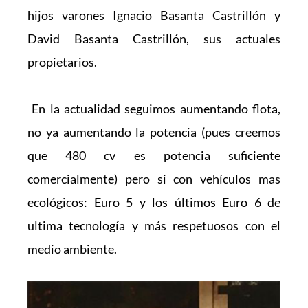
hijos varones Ignacio Basanta Castrillón y 
David Basanta Castrillón, sus actuales 
propietarios.
 En la actualidad seguimos aumentando flota, 
no ya aumentando la potencia (pues creemos 
que 480 cv es potencia suficiente 
comercialmente) pero si con vehículos mas 
ecológicos: Euro 5 y los últimos Euro 6 de 
ultima tecnología y más respetuosos con el 
medio ambiente.