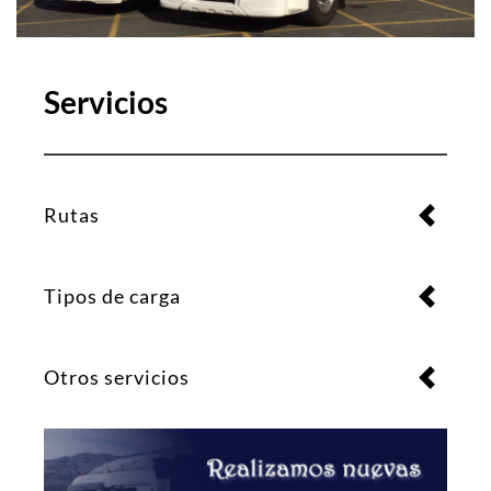
Servicios
Rutas
Tipos de carga
Otros servicios